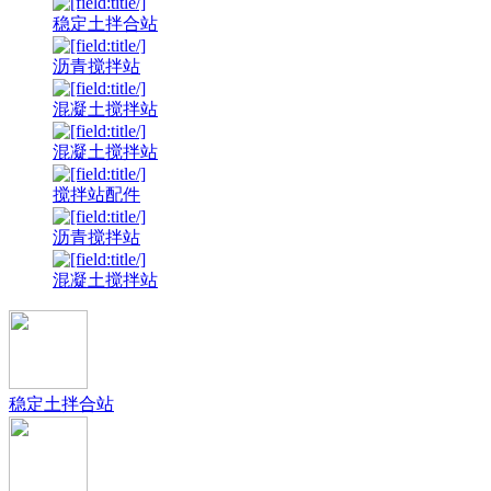
稳定土拌合站
沥青搅拌站
混凝土搅拌站
混凝土搅拌站
搅拌站配件
沥青搅拌站
混凝土搅拌站
稳定土拌合站