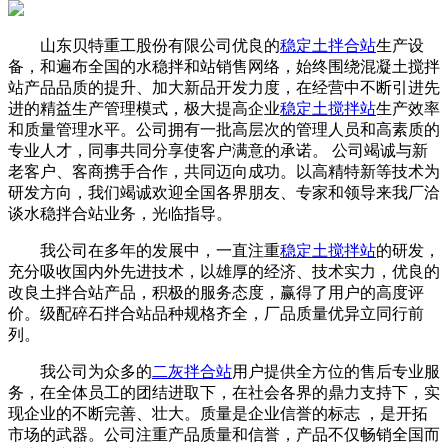
山东贝特重工股份有限公司优良的
稳定土拌合站
生产设
备，和遍布全国的水稳拌和站销售网络，始终围绕混凝土搅拌
站产品品质的提升、加大新品开发力度，在经营中不断引进先
进的精益生产管理模式，极大提高企业
稳定土搅拌站
生产效率
和质量管理水平。公司拥有一批高层次的管理人员和高素质的
专业人才，同事共同分享使客户满意的承诺。 公司竭诚与新
老客户、客商携手合作，共同迈向成功。以高精特新等技术为
研发方向，我们竭诚欢迎全国各界朋友、专家和领导来我厂洽
谈水稳拌合站业务，光临指导。
我公司在多年的发展中，一直注重
稳定土搅拌站
的研发，
充分吸收国内外先进技术，以雄厚的经济、技术实力，优良的
改良土拌合站产品，积极的服务态度，赢得了用户的高度评
价。级配碎石拌合站品种规格齐全，厂品质量优异立同行前
列。
我公司为众多的
二灰拌合站
用户提供全方位的售后专业服
务，在全体员工的团结进取下，在社会各界的鼎力支持下，实
现企业的不断完善、壮大。质量是企业信誉的标志 ，是开拓
市场的武器。公司注重产品质量和信誉，产品不仅畅销全国而