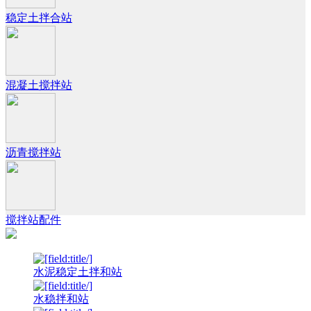
稳定土拌合站
混凝土搅拌站
沥青搅拌站
搅拌站配件
水泥稳定土拌和站
水稳拌和站