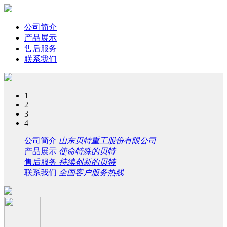
公司简介
产品展示
售后服务
联系我们
1
2
3
4
公司简介
山东贝特重工股份有限公司
产品展示
使命特殊的贝特
售后服务
持续创新的贝特
联系我们
全国客户服务热线