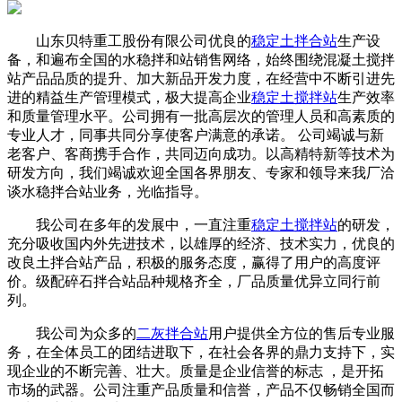
山东贝特重工股份有限公司优良的
稳定土拌合站
生产设
备，和遍布全国的水稳拌和站销售网络，始终围绕混凝土搅拌
站产品品质的提升、加大新品开发力度，在经营中不断引进先
进的精益生产管理模式，极大提高企业
稳定土搅拌站
生产效率
和质量管理水平。公司拥有一批高层次的管理人员和高素质的
专业人才，同事共同分享使客户满意的承诺。 公司竭诚与新
老客户、客商携手合作，共同迈向成功。以高精特新等技术为
研发方向，我们竭诚欢迎全国各界朋友、专家和领导来我厂洽
谈水稳拌合站业务，光临指导。
我公司在多年的发展中，一直注重
稳定土搅拌站
的研发，
充分吸收国内外先进技术，以雄厚的经济、技术实力，优良的
改良土拌合站产品，积极的服务态度，赢得了用户的高度评
价。级配碎石拌合站品种规格齐全，厂品质量优异立同行前
列。
我公司为众多的
二灰拌合站
用户提供全方位的售后专业服
务，在全体员工的团结进取下，在社会各界的鼎力支持下，实
现企业的不断完善、壮大。质量是企业信誉的标志 ，是开拓
市场的武器。公司注重产品质量和信誉，产品不仅畅销全国而