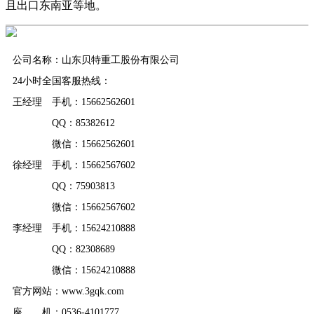
且出口东南亚等地。
公司名称：山东贝特重工股份有限公司
24小时全国客服热线：
王经理 手机：15662562601
QQ：85382612
微信：15662562601
徐经理 手机：15662567602
QQ：75903813
微信：15662567602
李经理 手机：15624210888
QQ：82308689
微信：15624210888
官方网站：www.3gqk.com
座 机：0536-4101777