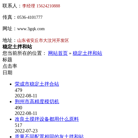
联系人：
李经理
15624210888
传真：
0536-4101777
网址：
www.3gqk.com
地址：
山东省安丘市大汶河开发区
稳定土拌和站
您当前所在的位置：
网站首页
»
稳定土拌和站
标题
点击率
日期
荣成市稳定土拌合站
479
2022-08-11
荆州市高精度模切机
490
2022-08-11
改良土搅拌设备都用什么原料
517
2022-07-23
质量不同配置相同的灰土拌和站