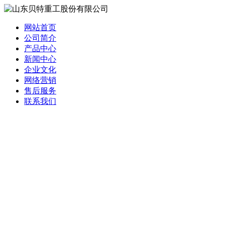
网站首页
公司简介
产品中心
新闻中心
企业文化
网络营销
售后服务
联系我们