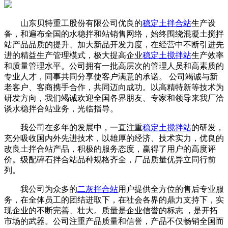
山东贝特重工股份有限公司优良的
稳定土拌合站
生产设
备，和遍布全国的水稳拌和站销售网络，始终围绕混凝土搅拌
站产品品质的提升、加大新品开发力度，在经营中不断引进先
进的精益生产管理模式，极大提高企业
稳定土搅拌站
生产效率
和质量管理水平。公司拥有一批高层次的管理人员和高素质的
专业人才，同事共同分享使客户满意的承诺。 公司竭诚与新
老客户、客商携手合作，共同迈向成功。以高精特新等技术为
研发方向，我们竭诚欢迎全国各界朋友、专家和领导来我厂洽
谈水稳拌合站业务，光临指导。
我公司在多年的发展中，一直注重
稳定土搅拌站
的研发，
充分吸收国内外先进技术，以雄厚的经济、技术实力，优良的
改良土拌合站产品，积极的服务态度，赢得了用户的高度评
价。级配碎石拌合站品种规格齐全，厂品质量优异立同行前
列。
我公司为众多的
二灰拌合站
用户提供全方位的售后专业服
务，在全体员工的团结进取下，在社会各界的鼎力支持下，实
现企业的不断完善、壮大。质量是企业信誉的标志 ，是开拓
市场的武器。公司注重产品质量和信誉，产品不仅畅销全国而